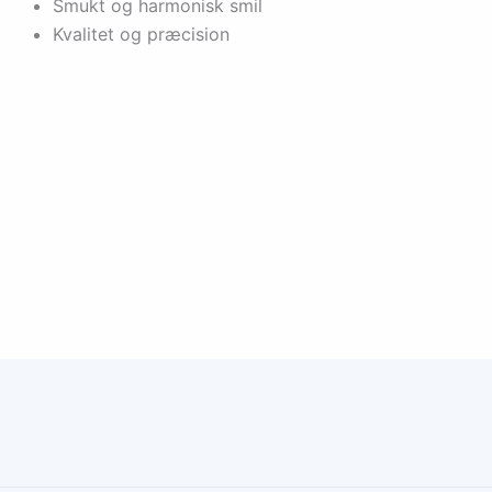
Smukt og harmonisk smil
Kvalitet og præcision