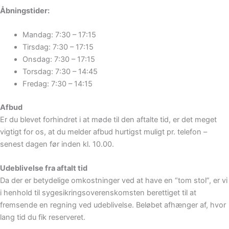
Åbningstider:
Mandag: 7:30 – 17:15
Tirsdag: 7:30 – 17:15
Onsdag: 7:30 – 17:15
Torsdag: 7:30 – 14:45
Fredag: 7:30 – 14:15
Afbud
Er du blevet forhindret i at møde til den aftalte tid, er det meget
vigtigt for os, at du melder afbud hurtigst muligt pr. telefon –
senest dagen før inden kl. 10.00.
Udeblivelse fra aftalt tid
Da der er betydelige omkostninger ved at have en “tom stol”, er vi
i henhold til sygesikringsoverenskomsten berettiget til at
fremsende en regning ved udeblivelse. Beløbet afhænger af, hvor
lang tid du fik reserveret.